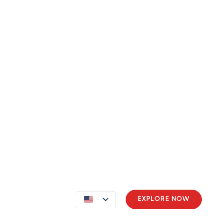
ment
Contact
EXPLORE NOW