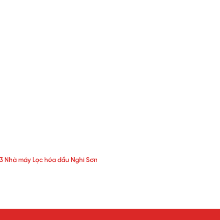
23 Nhà máy Lọc hóa dầu Nghi Sơn