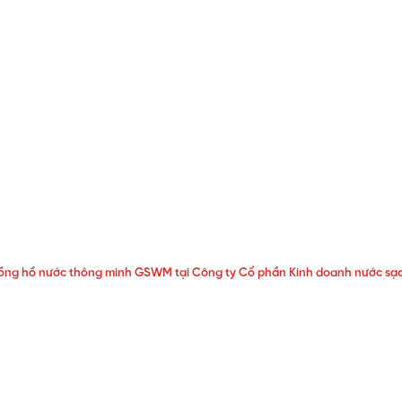
đồng hồ nước thông minh GSWM tại Công ty Cổ phần Kinh doanh nước sạc