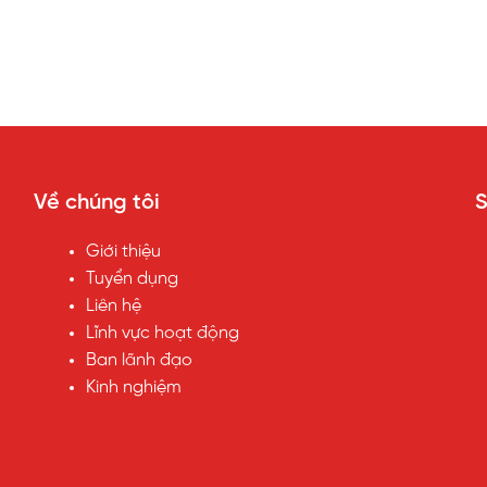
Về chúng tôi
Giới thiệu
Tuyển dụng
Liên hệ
Lĩnh vực hoạt động
Ban lãnh đạo
Kinh nghiệm