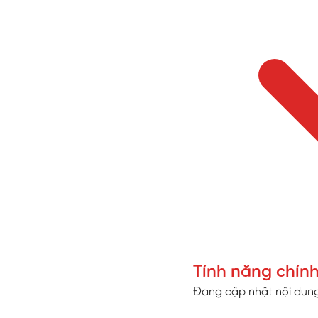
Tính năng chín
Đang cập nhật nội dung