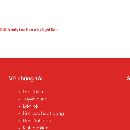
23 Nhà máy Lọc hóa dầu Nghi Sơn
Về chúng tôi
Giới thiệu
Tuyển dụng
Liên hệ
Lĩnh vực hoạt động
Ban lãnh đạo
Kinh nghiệm