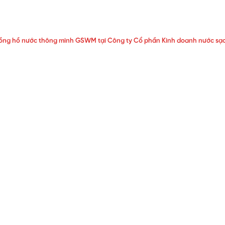
đồng hồ nước thông minh GSWM tại Công ty Cổ phần Kinh doanh nước sạc