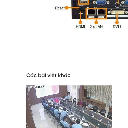
Các bài viết khác