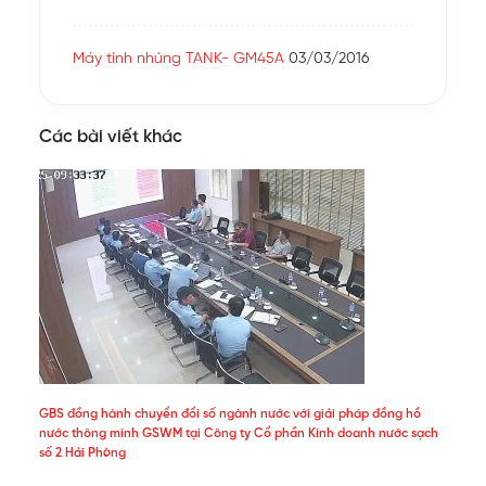
Máy tính nhúng TANK- GM45A
03/03/2016
Các bài viết khác
GBS đồng hành chuyển đổi số ngành nước với giải pháp đồng hồ
nước thông minh GSWM tại Công ty Cổ phần Kinh doanh nước sạch
số 2 Hải Phòng