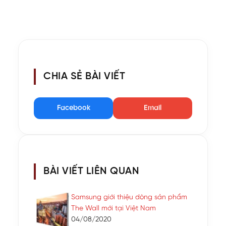
CHIA SẺ BÀI VIẾT
Facebook
Email
BÀI VIẾT LIÊN QUAN
Samsung giới thiệu dòng sản phẩm
The Wall mới tại Việt Nam
04/08/2020