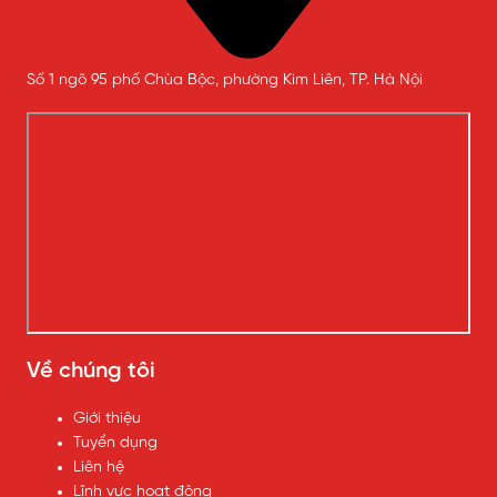
Số 1 ngõ 95 phố Chùa Bộc, phường Kim Liên, TP. Hà Nội
Về chúng tôi
Giới thiệu
Tuyển dụng
Liên hệ
Lĩnh vực hoạt động