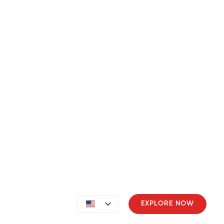
ment
Contact
EXPLORE NOW