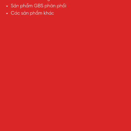
Sản phẩm GBS phân phối
Các sản phẩm khác