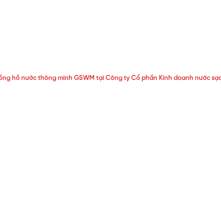
đồng hồ nước thông minh GSWM tại Công ty Cổ phần Kinh doanh nước sạc