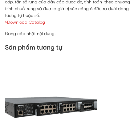
cáp, tần số rung của dây cáp được đo, tính toán theo phương
trình chuỗi rung và đưa ra giá trị sức căng ở đầu ra dưới dạng
tương tự hoặc số.
>Download Catalog
Đang cập nhật nội dung.
Sản phẩm tương tự