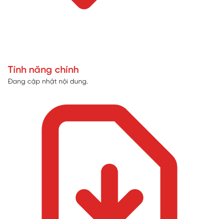
Tính năng chính
Đang cập nhật nội dung.