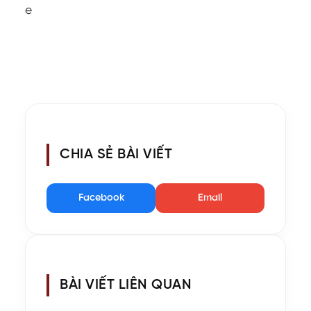
e
CHIA SẺ BÀI VIẾT
Facebook
Email
BÀI VIẾT LIÊN QUAN